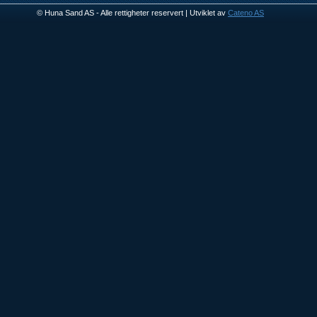
© Huna Sand AS - Alle rettigheter reservert | Utviklet av
Cateno AS